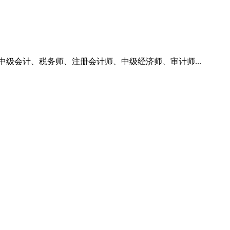
级会计、税务师、注册会计师、中级经济师、审计师...