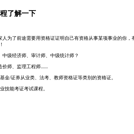
课程了解一下
家人为了前途需要用资格证证明自己有资格从事某项事业的你，
！
、中级经济师、审计师、中级统计师？
、监理工程师......
/基金/证券从业类、法考、教师资格证等类别的资格证。
职业技能考证考试课程。