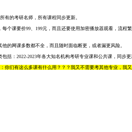
上所有的考研名师，所有课程同步更新。
每个课要价99、199元，而且还要使用加密播放器观看，流程繁
其他的网课多数都不全，而且随时面临断更，或者漏更风险。
括：2022-2023年各大知名机构考研专业课和公共课，同步更
ght）：你们有这么多课有什么用？？？我又不需要考其他专业，