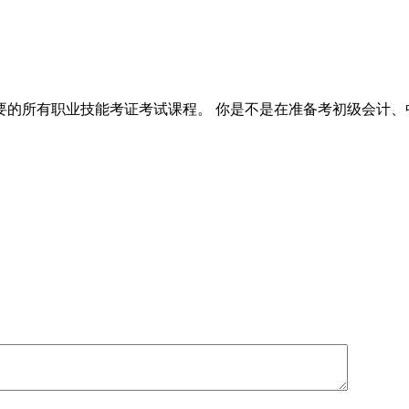
的所有职业技能考证考试课程。 你是不是在准备考初级会计、中