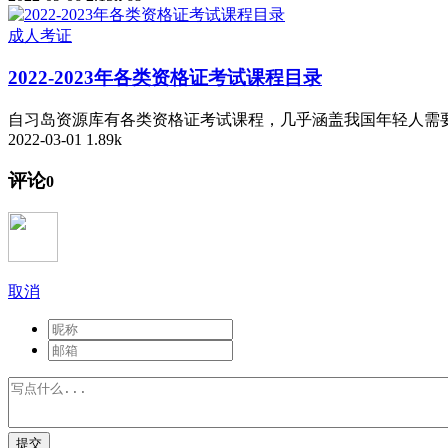
成人考证
2022-2023年各类资格证考试课程目录
自习岛资源库有各类资格证考试课程，几乎涵盖我国年轻人需要
2022-03-01
1.89k
评论
0
取消
提交