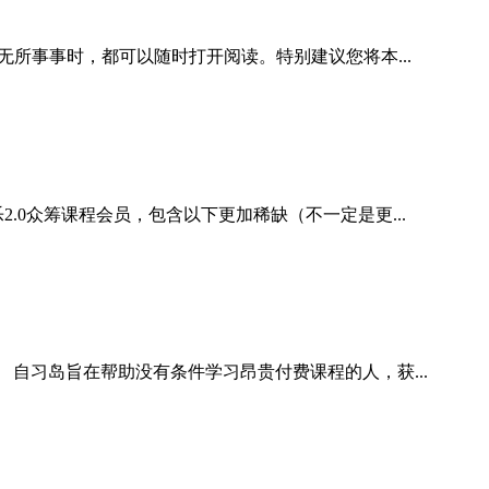
所事事时，都可以随时打开阅读。特别建议您将本...
0众筹课程会员，包含以下更加稀缺（不一定是更...
自习岛旨在帮助没有条件学习昂贵付费课程的人，获...