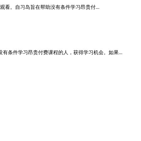
观看。自习岛旨在帮助没有条件学习昂贵付...
有条件学习昂贵付费课程的人，获得学习机会。如果...