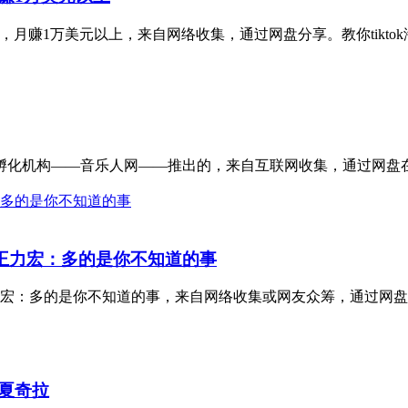
，月赚1万美元以上，来自网络收集，通过网盘分享。教你tiktok海外短
化机构——音乐人网——推出的，来自互联网收集，通过网盘在线
‖王力宏：多的是你不知道的事
力宏：多的是你不知道的事，来自网络收集或网友众筹，通过网盘
a夏奇拉