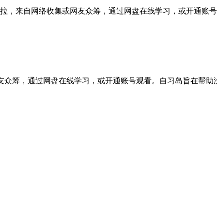
a夏奇拉，来自网络收集或网友众筹，通过网盘在线学习，或开通账号
友众筹，通过网盘在线学习，或开通账号观看。自习岛旨在帮助没